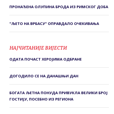
ПРОНАЂЕНА ОЛУПИНА БРОДА ИЗ РИМСКОГ ДОБА
"ЉЕТО НА ВРБАСУ" ОПРАВДАЛО ОЧЕКИВАЊА
НАЈЧИТАНИЈЕ ВИЈЕСТИ
ОДАТА ПОЧАСТ ХЕРОЈИМА ОДБРАНЕ
ДОГОДИЛО СЕ НА ДАНАШЊИ ДАН
БОГАТА ЉЕТНА ПОНУДА ПРИВУКЛА ВЕЛИКИ БРОЈ
ГОСТИЈУ, ПОСЕБНО ИЗ РЕГИОНА