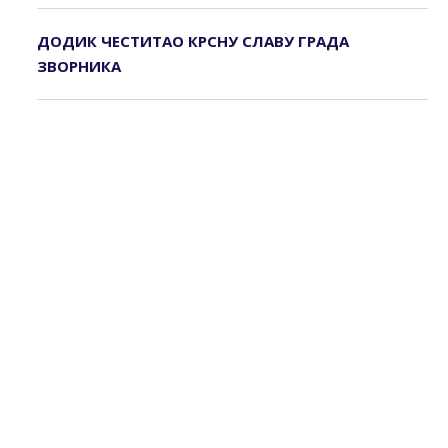
ДОДИК ЧЕСТИТАО КРСНУ СЛАВУ ГРАДА
ЗВОРНИКА