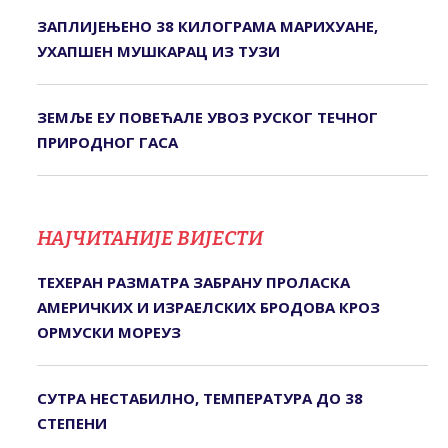
ЗАПЛИЈЕЊЕНО 38 КИЛОГРАМА МАРИХУАНЕ,
УХАПШЕН МУШКАРАЦ ИЗ ТУЗИ
ЗЕМЉЕ ЕУ ПОВЕЋАЛЕ УВОЗ РУСКОГ ТЕЧНОГ
ПРИРОДНОГ ГАСА
НАЈЧИТАНИЈЕ ВИЈЕСТИ
ТЕХЕРАН РАЗМАТРА ЗАБРАНУ ПРОЛАСКА
АМЕРИЧКИХ И ИЗРАЕЛСКИХ БРОДОВА КРОЗ
ОРМУСКИ МОРЕУЗ
СУТРА НЕСТАБИЛНО, ТЕМПЕРАТУРА ДО 38
СТЕПЕНИ