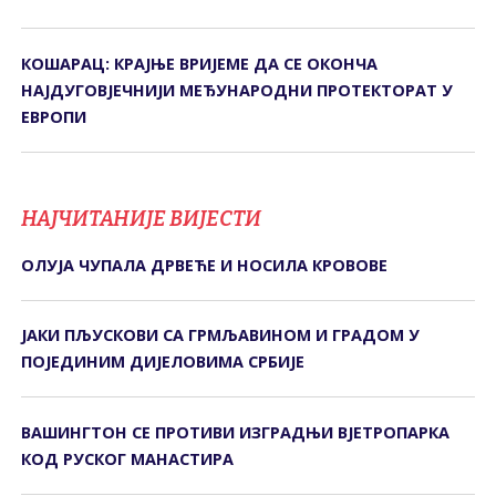
КОШАРАЦ: КРАЈЊЕ ВРИЈЕМЕ ДА СЕ ОКОНЧА
НАЈДУГОВЈЕЧНИЈИ МЕЂУНАРОДНИ ПРОТЕКТОРАТ У
ЕВРОПИ
НАЈЧИТАНИЈЕ ВИЈЕСТИ
ОЛУЈА ЧУПАЛА ДРВЕЋЕ И НОСИЛА КРОВОВЕ
ЈАКИ ПЉУСКОВИ СА ГРМЉАВИНОМ И ГРАДОМ У
ПОЈЕДИНИМ ДИЈЕЛОВИМА СРБИЈЕ
ВАШИНГТОН СЕ ПРОТИВИ ИЗГРАДЊИ ВЈЕТРОПАРКА
КОД РУСКОГ МАНАСТИРА