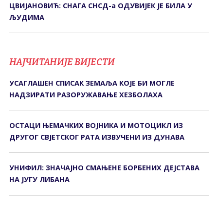
ЦВИЈАНОВИЋ: СНАГА СНСД-а ОДУВИЈЕК ЈЕ БИЛА У
ЉУДИМА
НАЈЧИТАНИЈЕ ВИЈЕСТИ
УСАГЛАШЕН СПИСАК ЗЕМАЉА КОЈЕ БИ МОГЛЕ
НАДЗИРАТИ РАЗОРУЖАВАЊЕ ХЕЗБОЛАХА
ОСТАЦИ ЊЕМАЧКИХ ВОЈНИКА И МОТОЦИКЛ ИЗ
ДРУГОГ СВЈЕТСКОГ РАТА ИЗВУЧЕНИ ИЗ ДУНАВА
УНИФИЛ: ЗНАЧАЈНО СМАЊЕНЕ БОРБЕНИХ ДЕЈСТАВА
НА ЈУГУ ЛИБАНА