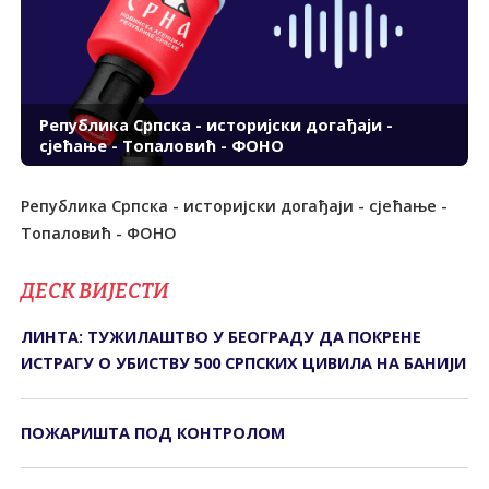
Република Српска - историјски догађаји -
сјећање - Топаловић - ФОНО
Република Српска - историјски догађаји - сјећање -
Топаловић - ФОНО
ДЕСК ВИЈЕСТИ
ЛИНТА: ТУЖИЛАШТВО У БЕОГРАДУ ДА ПОКРЕНЕ
ИСТРАГУ О УБИСТВУ 500 СРПСКИХ ЦИВИЛА НА БАНИЈИ
ПОЖАРИШТА ПОД КОНTРОЛОМ