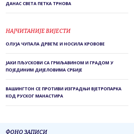
ДАНАС СВЕТА ПЕТКА ТРНОВА
НАЈЧИТАНИЈЕ ВИЈЕСТИ
ОЛУЈА ЧУПАЛА ДРВЕЋЕ И НОСИЛА КРОВОВЕ
ЈАКИ ПЉУСКОВИ СА ГРМЉАВИНОМ И ГРАДОМ У
ПОЈЕДИНИМ ДИЈЕЛОВИМА СРБИЈЕ
ВАШИНГТОН СЕ ПРОТИВИ ИЗГРАДЊИ ВЈЕТРОПАРКА
КОД РУСКОГ МАНАСТИРА
ФОНО ЗАПИСИ