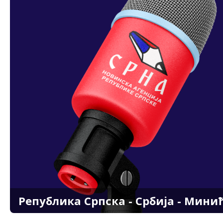
Република Српска - Србија - Мини