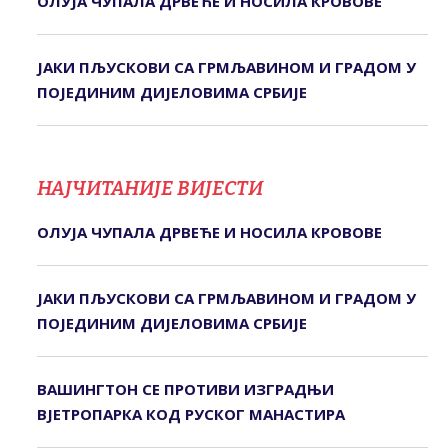
ОЛУЈА ЧУПАЛА ДРВЕЋЕ И НОСИЛА КРОВОВЕ
ЈАКИ ПЉУСКОВИ СА ГРМЉАВИНОМ И ГРАДОМ У
ПОЈЕДИНИМ ДИЈЕЛОВИМА СРБИЈЕ
НАЈЧИТАНИЈЕ ВИЈЕСТИ
ОЛУЈА ЧУПАЛА ДРВЕЋЕ И НОСИЛА КРОВОВЕ
ЈАКИ ПЉУСКОВИ СА ГРМЉАВИНОМ И ГРАДОМ У
ПОЈЕДИНИМ ДИЈЕЛОВИМА СРБИЈЕ
ВАШИНГТОН СЕ ПРОТИВИ ИЗГРАДЊИ
ВЈЕТРОПАРКА КОД РУСКОГ МАНАСТИРА