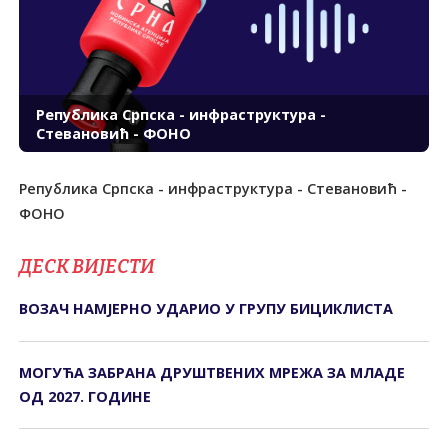
Република Српска - инфраструктура -
Стевановић - ФОНО
Република Српска - инфраструктура - Стевановић -
ФОНО
ДЕСК ВИЈЕСТИ
ВОЗАЧ НАМЈЕРНО УДАРИО У ГРУПУ БИЦИКЛИСТА
МОГУЋА ЗАБРАНА ДРУШТВЕНИХ МРЕЖА ЗА МЛАДЕ
ОД 2027. ГОДИНЕ