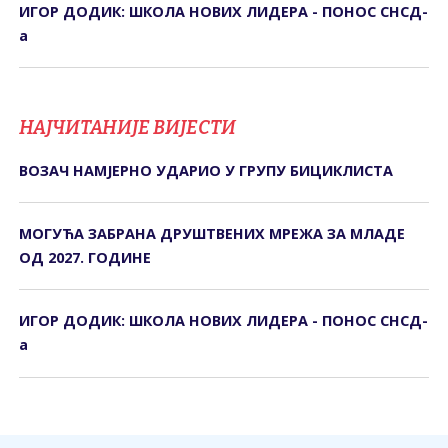
ИГОР ДОДИК: ШКОЛА НОВИХ ЛИДЕРА - ПОНОС СНСД-
а
НАЈЧИТАНИЈЕ ВИЈЕСТИ
ВОЗАЧ НАМЈЕРНО УДАРИО У ГРУПУ БИЦИКЛИСТА
МОГУЋА ЗАБРАНА ДРУШТВЕНИХ МРЕЖА ЗА МЛАДЕ
ОД 2027. ГОДИНЕ
ИГОР ДОДИК: ШКОЛА НОВИХ ЛИДЕРА - ПОНОС СНСД-
а