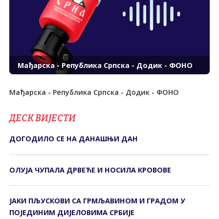
Мађарска - Република Српска - Додик - ФОНО
Мађарска - Република Српска - Додик - ФОНО
ДЕСК ВИЈЕСТИ
ДОГОДИЛО СЕ НА ДАНАШЊИ ДАН
ОЛУЈА ЧУПАЛА ДРВЕЋЕ И НОСИЛА КРОВОВЕ
ЈАКИ ПЉУСКОВИ СА ГРМЉАВИНОМ И ГРАДОМ У
ПОЈЕДИНИМ ДИЈЕЛОВИМА СРБИЈЕ