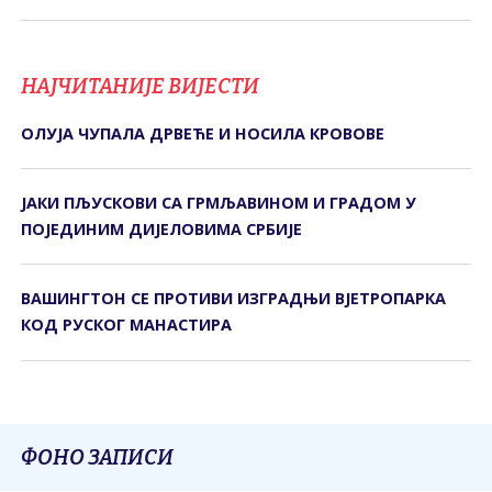
НАЈЧИТАНИЈЕ ВИЈЕСТИ
ОЛУЈА ЧУПАЛА ДРВЕЋЕ И НОСИЛА КРОВОВЕ
ЈАКИ ПЉУСКОВИ СА ГРМЉАВИНОМ И ГРАДОМ У
ПОЈЕДИНИМ ДИЈЕЛОВИМА СРБИЈЕ
ВАШИНГТОН СЕ ПРОТИВИ ИЗГРАДЊИ ВЈЕТРОПАРКА
КОД РУСКОГ МАНАСТИРА
ФОНО ЗАПИСИ