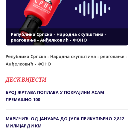
Република Српска - Народна скупштина -
реаговање - Анђелковић - ФОНО
Република Српска - Народна скупштина - реаговање -
Анђелковић - ФОНО
ДЕСК ВИЈЕСТИ
БРОЈ ЖРТАВА ПОПЛАВА У ПОКРАЈИНИ АСАМ
ПРЕМАШИО 100
МАРИЧИЋ: ОД ЈАНУАРА ДО ЈУЛА ПРИКУПЉЕНО 2,812
МИЛИЈАРДИ КМ