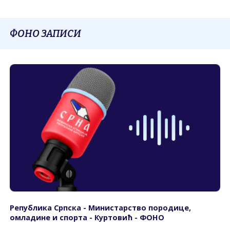
ФОНО ЗАПИСИ
Република Српска - Министарство породице,
омладине и спорта - Куртовић - ФОНО