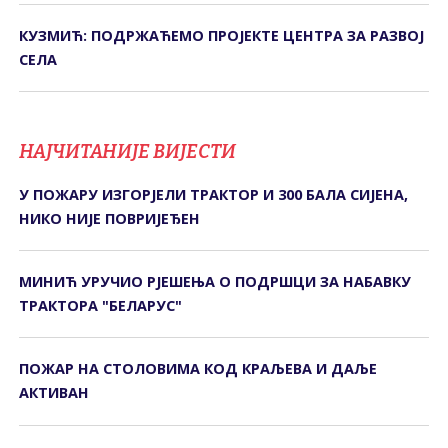
КУЗМИЋ: ПОДРЖАЋЕМО ПРОЈЕКТЕ ЦЕНТРА ЗА РАЗВОЈ
СЕЛА
НАЈЧИТАНИЈЕ ВИЈЕСТИ
У ПОЖАРУ ИЗГОРЈЕЛИ ТРАКТОР И 300 БАЛА СИЈЕНА,
НИКО НИЈЕ ПОВРИЈЕЂЕН
МИНИЋ УРУЧИО РЈЕШЕЊА О ПОДРШЦИ ЗА НАБАВКУ
ТРАКТОРА "БЕЛАРУС"
ПОЖАР НА СТОЛОВИМА КОД КРАЉЕВА И ДАЉЕ
АКТИВАН