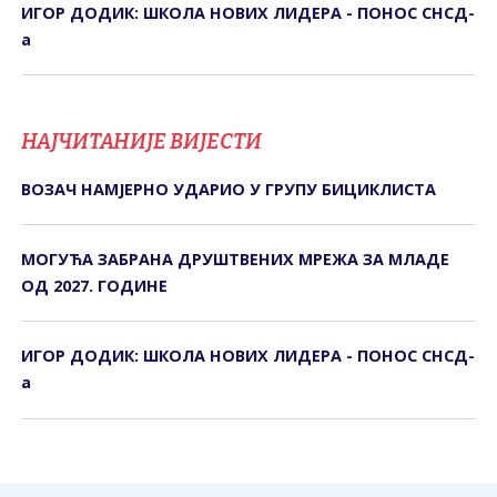
ИГОР ДОДИК: ШКОЛА НОВИХ ЛИДЕРА - ПОНОС СНСД-
а
НАЈЧИТАНИЈЕ ВИЈЕСТИ
ВОЗАЧ НАМЈЕРНО УДАРИО У ГРУПУ БИЦИКЛИСТА
МОГУЋА ЗАБРАНА ДРУШТВЕНИХ МРЕЖА ЗА МЛАДЕ
ОД 2027. ГОДИНЕ
ИГОР ДОДИК: ШКОЛА НОВИХ ЛИДЕРА - ПОНОС СНСД-
а