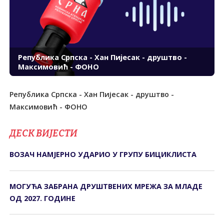
Република Српска - Хан Пијесак - друштво -
Максимовић - ФОНО
Република Српска - Хан Пијесак - друштво -
Максимовић - ФОНО
ДЕСК ВИЈЕСТИ
ВОЗАЧ НАМЈЕРНО УДАРИО У ГРУПУ БИЦИКЛИСТА
МОГУЋА ЗАБРАНА ДРУШТВЕНИХ МРЕЖА ЗА МЛАДЕ
ОД 2027. ГОДИНЕ