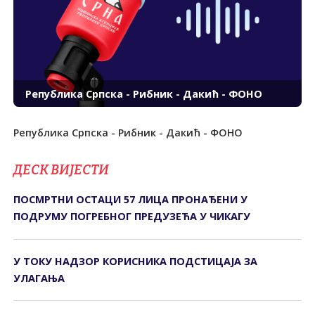
Република Српска - Рибник - Дакић - ФОНО
Република Српска - Рибник - Дакић - ФОНО
ДЕСК ВИЈЕСТИ
ПОСМРТНИ ОСТАЦИ 57 ЛИЦА ПРОНАЂЕНИ У
ПОДРУМУ ПОГРЕБНОГ ПРЕДУЗЕЋА У ЧИКАГУ
У ТОКУ НАДЗОР КОРИСНИКА ПОДСТИЦАЈА ЗА
УЛАГАЊА