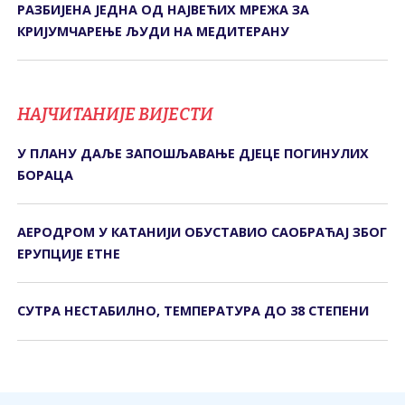
РАЗБИЈЕНА ЈЕДНА ОД НАЈВЕЋИХ МРЕЖА ЗА
КРИЈУМЧАРЕЊЕ ЉУДИ НА МЕДИТЕРАНУ
НАЈЧИТАНИЈЕ ВИЈЕСТИ
У ПЛАНУ ДАЉЕ ЗАПОШЉАВАЊЕ ДЈЕЦЕ ПОГИНУЛИХ
БОРАЦА
АЕРОДРОМ У КАТАНИЈИ ОБУСТАВИО САОБРАЋАЈ ЗБОГ
ЕРУПЦИЈЕ ЕТНЕ
СУТРА НЕСТАБИЛНО, ТЕМПЕРАТУРА ДО 38 СТЕПЕНИ