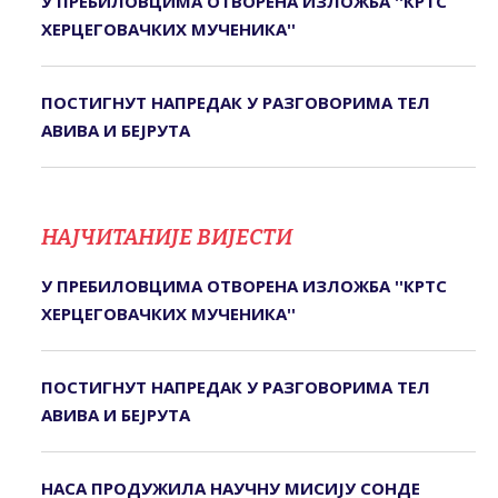
У ПРЕБИЛОВЦИМА ОTВОРЕНА ИЗЛОЖБА ''КРTС
ХЕРЦЕГОВАЧКИХ МУЧЕНИКА''
ПОСТИГНУТ НАПРЕДАК У РАЗГОВОРИМА ТЕЛ
АВИВА И БЕЈРУТА
НАЈЧИТАНИЈЕ ВИЈЕСТИ
У ПРЕБИЛОВЦИМА ОTВОРЕНА ИЗЛОЖБА ''КРTС
ХЕРЦЕГОВАЧКИХ МУЧЕНИКА''
ПОСТИГНУТ НАПРЕДАК У РАЗГОВОРИМА ТЕЛ
АВИВА И БЕЈРУТА
НАСА ПРОДУЖИЛА НАУЧНУ МИСИЈУ СОНДЕ