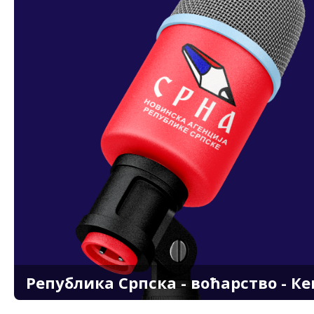
Република Српска - воћарство - К