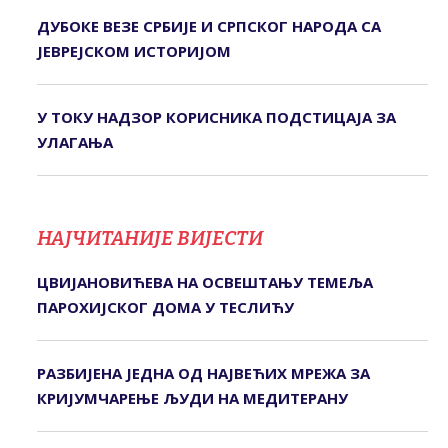
ДУБОКЕ ВЕЗЕ СРБИЈЕ И СРПСКОГ НАРОДА СА
ЈЕВРЕЈСКОМ ИСТОРИЈОМ
У ТОКУ НАДЗОР КОРИСНИКА ПОДСТИЦАЈА ЗА
УЛАГАЊА
НАЈЧИТАНИЈЕ ВИЈЕСТИ
ЦВИЈАНОВИЋЕВА НА ОСВЕШТАЊУ ТЕМЕЉА
ПАРОХИЈСКОГ ДОМА У ТЕСЛИЋУ
РАЗБИЈЕНА ЈЕДНА ОД НАЈВЕЋИХ МРЕЖА ЗА
КРИЈУМЧАРЕЊЕ ЉУДИ НА МЕДИТЕРАНУ