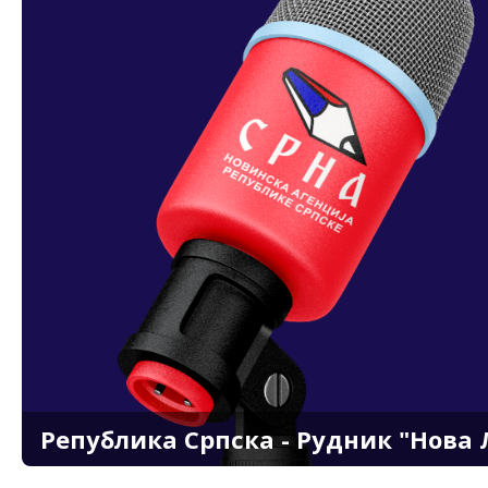
Република Српска - Рудник "Нова 