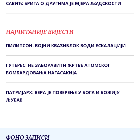
САВИЋ: БРИГА О ДРУГИМА ЈЕ МЈЕРА ЉУДСКОСТИ
НАЈЧИТАНИЈЕ ВИЈЕСТИ
ПИЛИПСОН: ВОЈНИ КВАЗИБЛОК ВОДИ ЕСКАЛАЦИЈИ
ГУТЕРЕС: НЕ ЗАБОРАВИТИ ЖРТВЕ АТОМСКОГ
БОМБАРДОВАЊА НАГАСАКИЈА
ПАТРИЈАРХ: ВЕРА ЈЕ ПОВЕРЕЊЕ У БОГА И БОЖИЈУ
ЉУБАВ
ФОНО ЗАПИСИ