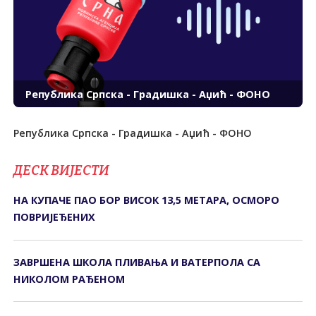
Република Српска - Градишка - Аџић - ФОНО
Република Српска - Градишка - Аџић - ФОНО
ДЕСК ВИЈЕСТИ
НА КУПАЧЕ ПАО БОР ВИСОК 13,5 МЕТАРА, ОСМОРО
ПОВРИЈЕЂЕНИХ
ЗАВРШЕНА ШКОЛА ПЛИВАЊА И ВАТЕРПОЛА СА
НИКОЛОМ РАЂЕНОМ