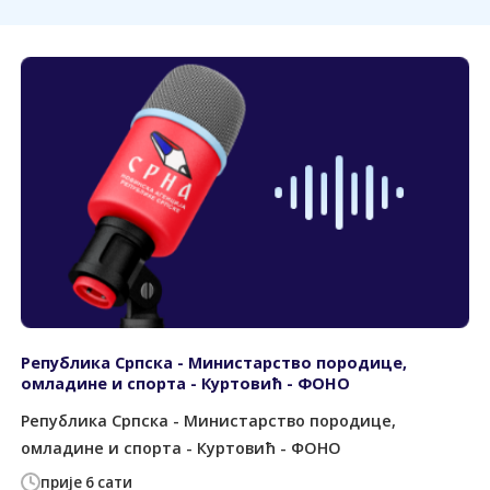
Република Српска - Министарство породице,
омладине и спорта - Куртовић - ФОНО
Република Српска - Министарство породице,
омладине и спорта - Куртовић - ФОНО
прије 6 сати