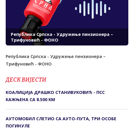
Република Српска - Удружење пензионера –
Трифуновић - ФОНО
Република Српска - Удружење пензионера –
Трифуновић - ФОНО
ДЕСК ВИЈЕСТИ
КОАЛИЦИЈА ДРАШКО СТАНИВУКОВИЋ - ПСС
КАЖЊЕНА СА 8.500 КМ
АУТОМОБИЛ СЛЕТИО СА АУТО-ПУТА, ТРИ ОСОБЕ
ПОГИНУЛЕ