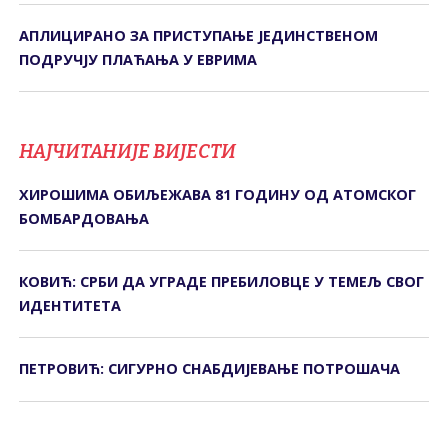
АПЛИЦИРАНО ЗА ПРИСТУПАЊЕ ЈЕДИНСТВЕНОМ
ПОДРУЧЈУ ПЛАЋАЊА У ЕВРИМА
НАЈЧИТАНИЈЕ ВИЈЕСТИ
ХИРОШИМА ОБИЉЕЖАВА 81 ГОДИНУ ОД АТОМСКОГ
БОМБАРДОВАЊА
КОВИЋ: СРБИ ДА УГРАДЕ ПРЕБИЛОВЦЕ У ТЕМЕЉ СВОГ
ИДЕНТИТЕТА
ПЕТРОВИЋ: СИГУРНО СНАБДИЈЕВАЊЕ ПОТРОШАЧА