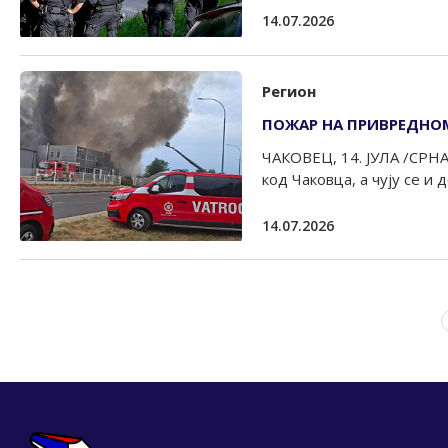
14.07.2026
Регион
ПОЖАР НА ПРИВРЕДНОМ 
ЧАКОВЕЦ, 14. ЈУЛА /СРНА
код Чаковца, а чују се и 
14.07.2026