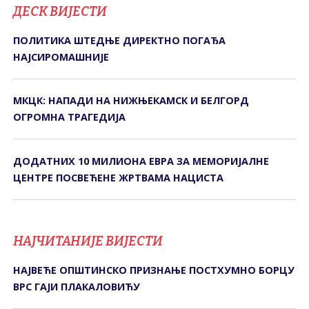
ДЕСК ВИЈЕСТИ
ПОЛИТИКА ШТЕДЊЕ ДИРЕКТНО ПОГАЂА
НАЈСИРОМАШНИЈЕ
МКЦК: НАПАДИ НА НИЖЊЕКАМСК И БЕЛГОРД
ОГРОМНА ТРАГЕДИЈА
ДОДАТНИХ 10 МИЛИОНА ЕВРА ЗА МЕМОРИЈАЛНЕ
ЦЕНТРЕ ПОСВЕЋЕНЕ ЖРТВАМА НАЦИСТА
НАЈЧИТАНИЈЕ ВИЈЕСТИ
НАЈВЕЋЕ ОПШТИНСКО ПРИЗНАЊЕ ПОСТХУМНО БОРЦУ
ВРС ГАЈИ ПЛАКАЛОВИЋУ