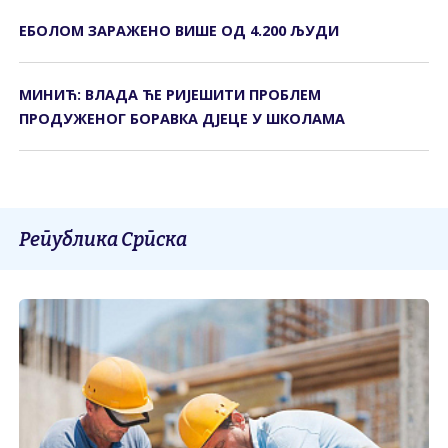
ЕБОЛОМ ЗАРАЖЕНО ВИШЕ ОД 4.200 ЉУДИ
МИНИЋ: ВЛАДА ЋЕ РИЈЕШИТИ ПРОБЛЕМ
ПРОДУЖЕНОГ БОРАВКА ДЈЕЦЕ У ШКОЛАМА
Република Српска