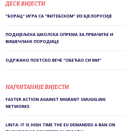
ДЕСК ВИЈЕСТИ
"БОРАЦ" ИГРА СА "ВИТЕБСКОМ" ИЗ БЈЕЛОРУСИЈЕ
ПОДИЈЕЉЕНА ШКОЛСКА ОПРЕМА ЗА ПРВАЧИЋЕ И
ВИШЕЧЛАНЕ ПОРОДИЦЕ
ОДРЖАНО ПОЕТСКО ВЕЧЕ "ОБЕЋАО СИ МИ"
НАЈЧИТАНИЈЕ ВИЈЕСТИ
FASTER ACTION AGAINST MIGRANT SMUGGLING
NETWORKS
LINTA: IT IS HIGH TIME THE EU DEMANDED A BAN ON