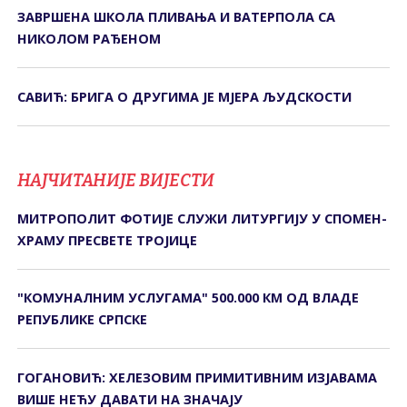
ЗАВРШЕНА ШКОЛА ПЛИВАЊА И ВАТЕРПОЛА СА
НИКОЛОМ РАЂЕНОМ
САВИЋ: БРИГА О ДРУГИМА ЈЕ МЈЕРА ЉУДСКОСТИ
НАЈЧИТАНИЈЕ ВИЈЕСТИ
МИТРОПОЛИТ ФОТИЈЕ СЛУЖИ ЛИТУРГИЈУ У СПОМЕН-
ХРАМУ ПРЕСВЕТЕ ТРОЈИЦЕ
"КОМУНАЛНИМ УСЛУГАМА" 500.000 КМ ОД ВЛАДЕ
РЕПУБЛИКЕ СРПСКЕ
ГОГАНОВИЋ: ХЕЛЕЗОВИМ ПРИМИТИВНИМ ИЗЈАВАМА
ВИШЕ НЕЋУ ДАВАТИ НА ЗНАЧАЈУ