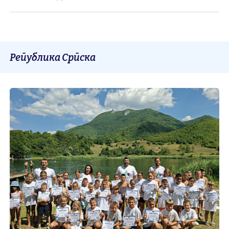
Република Српска