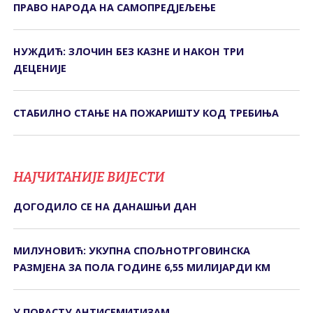
ПРАВО НАРОДА НА САМОПРЕДЈЕЉЕЊЕ
НУЖДИЋ: ЗЛОЧИН БЕЗ КАЗНЕ И НАКОН ТРИ
ДЕЦЕНИЈЕ
СТАБИЛНО СТАЊЕ НА ПОЖАРИШТУ КОД ТРЕБИЊА
НАЈЧИТАНИЈЕ ВИЈЕСТИ
ДОГОДИЛО СЕ НА ДАНАШЊИ ДАН
МИЛУНОВИЋ: УКУПНА СПОЉНОТРГОВИНСКА
РАЗМЈЕНА ЗА ПОЛА ГОДИНЕ 6,55 МИЛИЈАРДИ КМ
У ПОРАСТУ АНТИСЕМИТИЗАМ