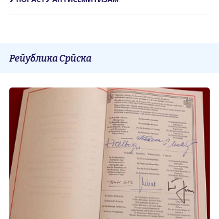
Република Српска