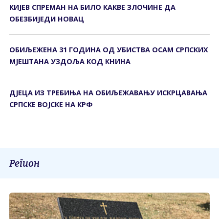
КИЈЕВ СПРЕМАН НА БИЛО КАКВЕ ЗЛОЧИНЕ ДА
ОБЕЗБИЈЕДИ НОВАЦ
ОБИЉЕЖЕНА 31 ГОДИНА ОД УБИСТВА ОСАМ СРПСКИХ
МЈЕШТАНА УЗДОЉА КОД КНИНА
ДЈЕЦА ИЗ ТРЕБИЊА НА ОБИЉЕЖАВАЊУ ИСКРЦАВАЊА
СРПСКЕ ВОЈСКЕ НА КРФ
Регион