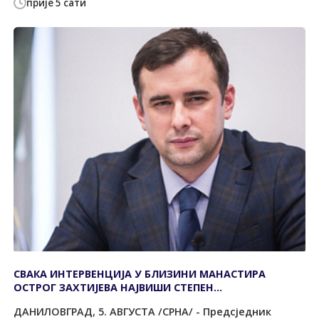
прије 5 сати
СВАКА ИНТЕРВЕНЦИЈА У БЛИЗИНИ МАНАСТИРА
ОСТРОГ ЗАХТИЈЕВА НАЈВИШИ СТЕПЕН
ОДГОВОРНОСТИ
ДАНИЛОВГРАД, 5. АВГУСТА /СРНА/ - Предсједник