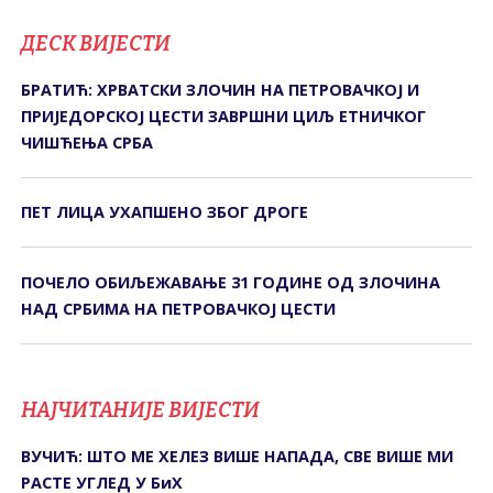
ДЕСК ВИЈЕСТИ
БРАТИЋ: ХРВАТСКИ ЗЛОЧИН НА ПЕТРОВАЧКОЈ И
ПРИЈЕДОРСКОЈ ЦЕСТИ ЗАВРШНИ ЦИЉ ЕТНИЧКОГ
ЧИШЋЕЊА СРБА
ПЕТ ЛИЦА УХАПШЕНО ЗБОГ ДРОГЕ
ПОЧЕЛО ОБИЉЕЖАВАЊЕ 31 ГОДИНЕ ОД ЗЛОЧИНА
НАД СРБИМА НА ПЕТРОВАЧКОЈ ЦЕСТИ
НАЈЧИТАНИЈЕ ВИЈЕСТИ
ВУЧИЋ: ШТО МЕ ХЕЛЕЗ ВИШЕ НАПАДА, СВЕ ВИШЕ МИ
РАСТЕ УГЛЕД У БиХ