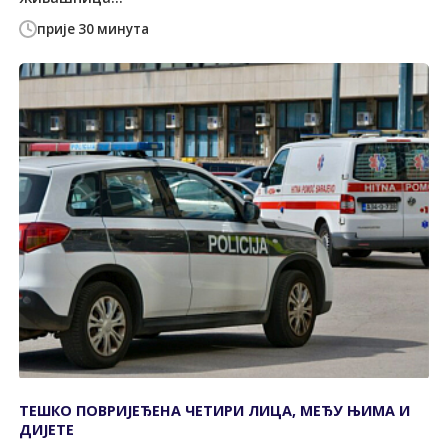
прије 30 минута
ТЕШКО ПОВРИЈЕЂЕНА ЧЕТИРИ ЛИЦА, МЕЂУ ЊИМА И
ДИЈЕТЕ