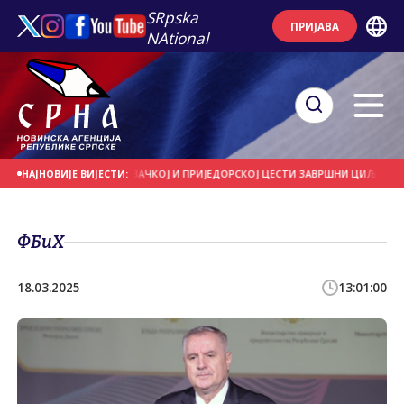
SRpska
ПРИЈАВА
NAtional
КИ ЗЛОЧИН НА ПЕТРОВАЧКОЈ И ПРИЈЕДОРСКОЈ ЦЕСТИ ЗАВРШНИ ЦИЉ ЕТНИЧК
НАЈНОВИЈЕ ВИЈЕСТИ:
ФБиХ
18.03.2025
13:01:00