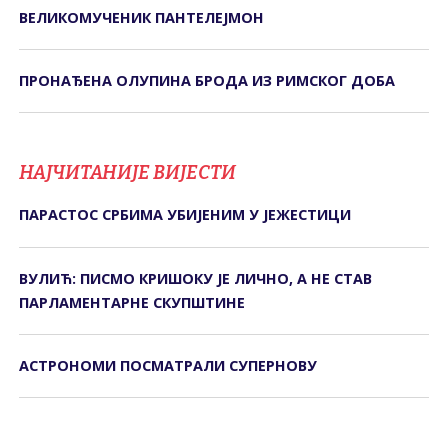
ВЕЛИКОМУЧЕНИК ПАНТЕЛЕЈМОН
ПРОНАЂЕНА ОЛУПИНА БРОДА ИЗ РИМСКОГ ДОБА
НАЈЧИТАНИЈЕ ВИЈЕСТИ
ПАРАСТОС СРБИМА УБИЈЕНИМ У ЈЕЖЕСТИЦИ
ВУЛИЋ: ПИСМО КРИШОКУ ЈЕ ЛИЧНО, А НЕ СТАВ
ПАРЛАМЕНТАРНЕ СКУПШТИНЕ
АСТРОНОМИ ПОСМАТРАЛИ СУПЕРНОВУ