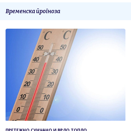
Временска прогноза
ПРЕТЕЖНО СУНЧАНО И ВРЛО ТОПЛО