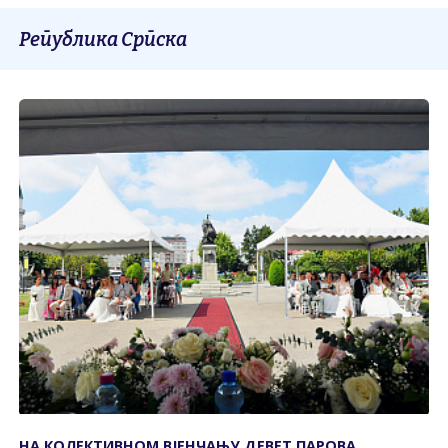
Република Српска
НА КОЛЕКТИВНОМ ВЈЕНЧАЊУ ДЕВЕТ ПАРОВА