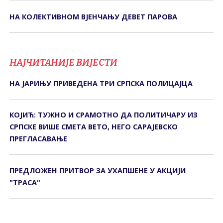
НА КОЛЕКТИВНОМ ВЈЕНЧАЊУ ДЕВЕТ ПАРОВА
НАЈЧИТАНИЈЕ ВИЈЕСТИ
НА ЈАРИЊУ ПРИВЕДЕНА ТРИ СРПСКА ПОЛИЦАЈЦА
КОЈИЋ: ТУЖНО И СРАМОТНО ДА ПОЛИТИЧАРУ ИЗ
СРПСКЕ ВИШЕ СМЕТА ВЕТО, НЕГО САРАЈЕВСКО
ПРЕГЛАСАВАЊЕ
ПРЕДЛОЖЕН ПРИТВОР ЗА УХАПШЕНЕ У АКЦИЈИ
"ТРАСА"