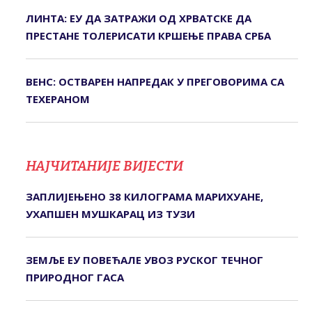
ЛИНТА: ЕУ ДА ЗАТРАЖИ ОД ХРВАТСКЕ ДА
ПРЕСТАНЕ ТОЛЕРИСАТИ КРШЕЊЕ ПРАВА СРБА
ВЕНС: ОСТВАРЕН НАПРЕДАК У ПРЕГОВОРИМА СА
ТЕХЕРАНОМ
НАЈЧИТАНИЈЕ ВИЈЕСТИ
ЗАПЛИЈЕЊЕНО 38 КИЛОГРАМА МАРИХУАНЕ,
УХАПШЕН МУШКАРАЦ ИЗ ТУЗИ
ЗЕМЉЕ ЕУ ПОВЕЋАЛЕ УВОЗ РУСКОГ ТЕЧНОГ
ПРИРОДНОГ ГАСА