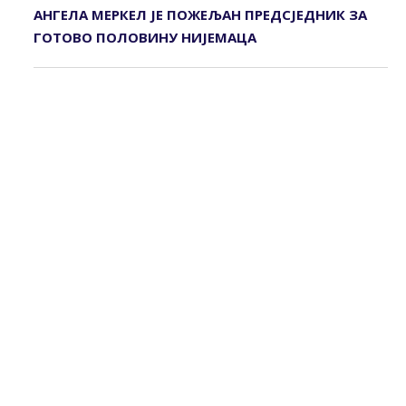
АНГЕЛА МЕРКЕЛ ЈЕ ПОЖЕЉАН ПРЕДСЈЕДНИК ЗА
ГОТОВО ПОЛОВИНУ НИЈЕМАЦА