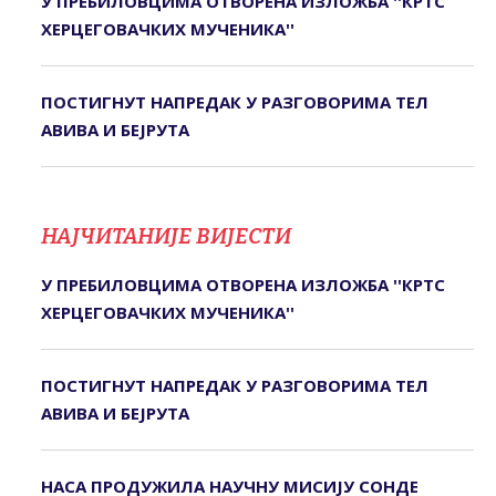
У ПРЕБИЛОВЦИМА ОTВОРЕНА ИЗЛОЖБА ''КРTС
ХЕРЦЕГОВАЧКИХ МУЧЕНИКА''
ПОСТИГНУТ НАПРЕДАК У РАЗГОВОРИМА ТЕЛ
АВИВА И БЕЈРУТА
НАЈЧИТАНИЈЕ ВИЈЕСТИ
У ПРЕБИЛОВЦИМА ОTВОРЕНА ИЗЛОЖБА ''КРTС
ХЕРЦЕГОВАЧКИХ МУЧЕНИКА''
ПОСТИГНУТ НАПРЕДАК У РАЗГОВОРИМА ТЕЛ
АВИВА И БЕЈРУТА
НАСА ПРОДУЖИЛА НАУЧНУ МИСИЈУ СОНДЕ