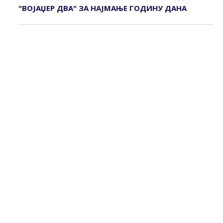
"ВОЈАЏЕР ДВА" ЗА НАЈМАЊЕ ГОДИНУ ДАНА