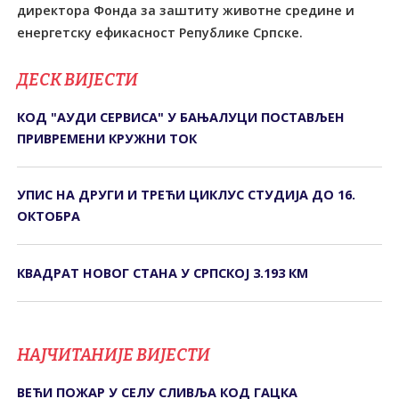
директора Фонда за заштиту животне средине и
енергетску ефикасност Републике Српске.
ДЕСК ВИЈЕСТИ
КОД "АУДИ СЕРВИСА" У БАЊАЛУЦИ ПОСТАВЉЕН
ПРИВРЕМЕНИ КРУЖНИ ТОК
УПИС НА ДРУГИ И ТРЕЋИ ЦИКЛУС СТУДИЈА ДО 16.
ОКТОБРА
КВАДРАТ НОВОГ СТАНА У СРПСКОЈ 3.193 КМ
НАЈЧИТАНИЈЕ ВИЈЕСТИ
ВЕЋИ ПОЖАР У СЕЛУ СЛИВЉА КОД ГАЦКА