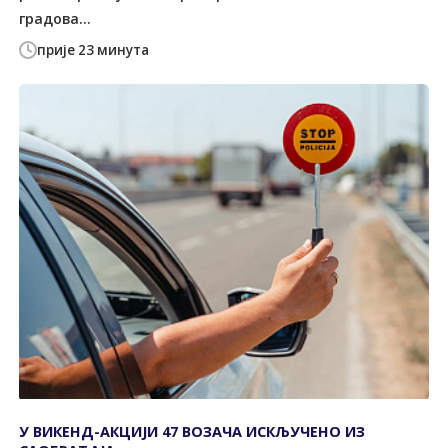
градова...
прије 23 минута
У ВИКЕНД-АКЦИЈИ 47 ВОЗАЧА ИСКЉУЧЕНО ИЗ