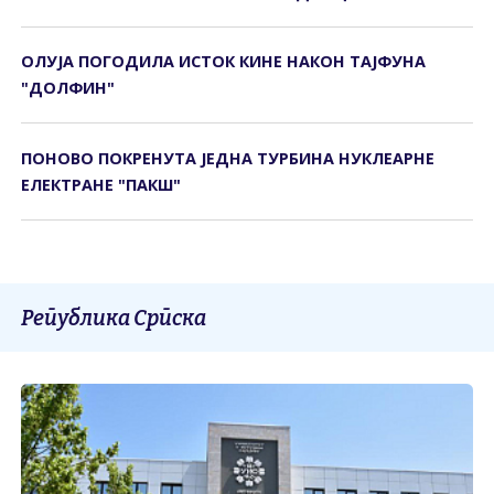
ОЛУЈА ПОГОДИЛА ИСТОК КИНЕ НАКОН ТАЈФУНА
"ДОЛФИН"
ПОНОВО ПОКРЕНУТА ЈЕДНА ТУРБИНА НУКЛЕАРНЕ
ЕЛЕКТРАНЕ "ПАКШ"
Република Српска