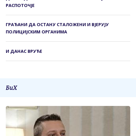
РАСПОТОЧЈЕ
ГРАЂАНИ ДА ОСТАНУ СТАЛОЖЕНИ И ВЈЕРУЈУ
ПОЛИЦИЈСКИМ ОРГАНИМА
И ДАНАС ВРУЋЕ
БиХ