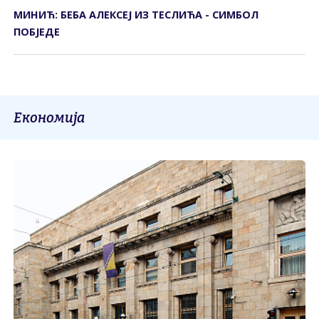
МИНИЋ: БЕБА АЛЕКСЕЈ ИЗ ТЕСЛИЋА - СИМБОЛ
ПОБЈЕДЕ
Економија