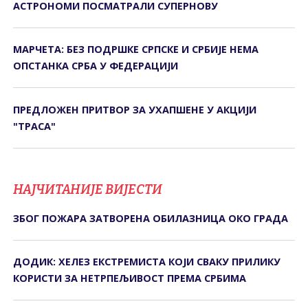
АСТРОНОМИ ПОСМАТРАЛИ СУПЕРНОВУ
МАРЧЕТА: БЕЗ ПОДРШКЕ СРПСКЕ И СРБИЈЕ НЕМА
ОПСТАНКА СРБА У ФЕДЕРАЦИЈИ
ПРЕДЛОЖЕН ПРИТВОР ЗА УХАПШЕНЕ У АКЦИЈИ
"ТРАСА"
НАЈЧИТАНИЈЕ ВИЈЕСТИ
ЗБОГ ПОЖАРА ЗАТВОРЕНА ОБИЛАЗНИЦА ОКО ГРАДА
ДОДИК: ХЕЛЕЗ ЕКСТРЕМИСТА КОЈИ СВАКУ ПРИЛИКУ
КОРИСТИ ЗА НЕТРПЕЉИВОСТ ПРЕМА СРБИМА