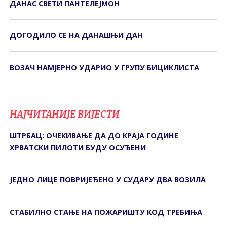
ДАНАС СВЕTИ ПАНTЕЛЕЈМОН
ДОГОДИЛО СЕ НА ДАНАШЊИ ДАН
ВОЗАЧ НАМЈЕРНО УДАРИО У ГРУПУ БИЦИКЛИСТА
НАЈЧИТАНИЈЕ ВИЈЕСТИ
ШТРБАЦ: ОЧЕКИВАЊЕ ДА ДО КРАЈА ГОДИНЕ
ХРВАТСКИ ПИЛОТИ БУДУ ОСУЂЕНИ
ЈЕДНО ЛИЦЕ ПОВРИЈЕЂЕНО У СУДАРУ ДВА ВОЗИЛА
СТАБИЛНО СТАЊЕ НА ПОЖАРИШТУ КОД ТРЕБИЊА