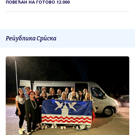
ПОВЕЋАН НА ГОТОВО 12.000
Република Српска