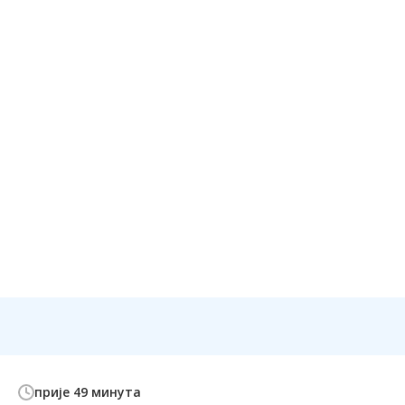
прије 49 минута