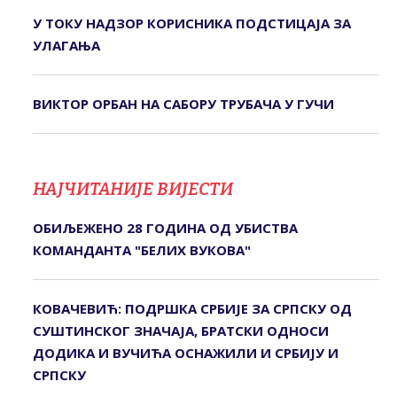
У ТОКУ НАДЗОР КОРИСНИКА ПОДСТИЦАЈА ЗА
УЛАГАЊА
ВИКТОР ОРБАН НА САБОРУ ТРУБАЧА У ГУЧИ
НАЈЧИТАНИЈЕ ВИЈЕСТИ
ОБИЉЕЖЕНО 28 ГОДИНА ОД УБИСТВА
КОМАНДАНТА "БЕЛИХ ВУКОВА"
КОВАЧЕВИЋ: ПОДРШКА СРБИЈЕ ЗА СРПСКУ ОД
СУШТИНСКОГ ЗНАЧАЈА, БРАТСКИ ОДНОСИ
ДОДИКА И ВУЧИЋА ОСНАЖИЛИ И СРБИЈУ И
СРПСКУ