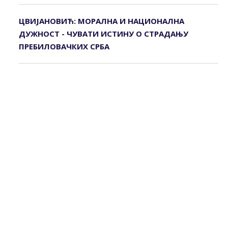
ЦВИЈАНОВИЋ: МОРАЛНА И НАЦИОНАЛНА
ДУЖНОСТ - ЧУВАТИ ИСТИНУ О СТРАДАЊУ
ПРЕБИЛОВАЧКИХ СРБА