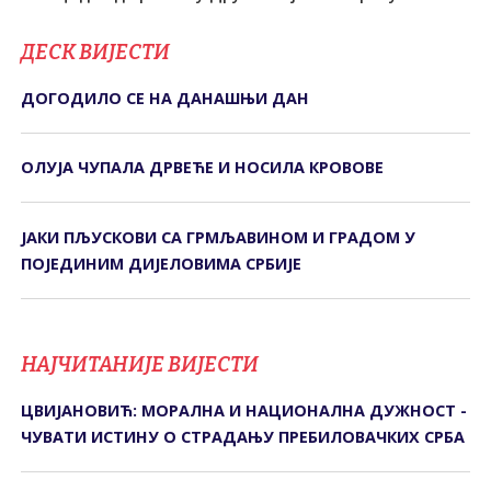
ДЕСК ВИЈЕСТИ
ДОГОДИЛО СЕ НА ДАНАШЊИ ДАН
ОЛУЈА ЧУПАЛА ДРВЕЋЕ И НОСИЛА КРОВОВЕ
ЈАКИ ПЉУСКОВИ СА ГРМЉАВИНОМ И ГРАДОМ У
ПОЈЕДИНИМ ДИЈЕЛОВИМА СРБИЈЕ
НАЈЧИТАНИЈЕ ВИЈЕСТИ
ЦВИЈАНОВИЋ: МОРАЛНА И НАЦИОНАЛНА ДУЖНОСТ -
ЧУВАТИ ИСТИНУ О СТРАДАЊУ ПРЕБИЛОВАЧКИХ СРБА