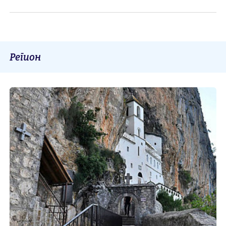
Регион