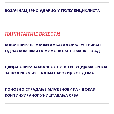
ВОЗАЧ НАМЈЕРНО УДАРИО У ГРУПУ БИЦИКЛИСТА
НАЈЧИТАНИЈЕ ВИЈЕСТИ
КОВАЧЕВИЋ: ЊЕМАЧКИ АМБАСАДОР ФРУСТРИРАН
ОДЛАСКОМ ШМИТА МИМО ВОЉЕ ЊЕМАЧКЕ ВЛАДЕ
ЦВИЈАНОВИЋ: ЗАХВАЛНОСТ ИНСТИТУЦИЈАМА СРПСКЕ
ЗА ПОДРШКУ ИЗГРАДЊИ ПАРОХИЈСКОГ ДОМА
ПОНОВНО СТРАДАЊЕ МЛАЂЕНОВИЋА - ДОКАЗ
КОНТИНУИРАНОГ УНИШТАВАЊА СРБА