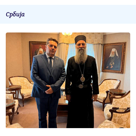
Србија