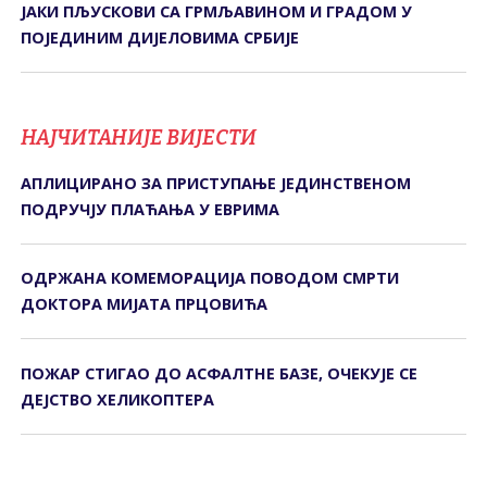
ЈАКИ ПЉУСКОВИ СА ГРМЉАВИНОМ И ГРАДОМ У
ПОЈЕДИНИМ ДИЈЕЛОВИМА СРБИЈЕ
НАЈЧИТАНИЈЕ ВИЈЕСТИ
АПЛИЦИРАНО ЗА ПРИСТУПАЊЕ ЈЕДИНСТВЕНОМ
ПОДРУЧЈУ ПЛАЋАЊА У ЕВРИМА
ОДРЖАНА КОМЕМОРАЦИЈА ПОВОДОМ СМРТИ
ДОКТОРА МИЈАТА ПРЦОВИЋА
ПОЖАР СТИГАО ДО АСФАЛТНЕ БАЗЕ, ОЧЕКУЈЕ СЕ
ДЕЈСТВО ХЕЛИКОПТЕРА