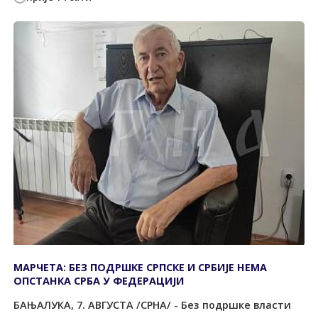
МАРЧЕТА: БЕЗ ПОДРШКЕ СРПСКЕ И СРБИЈЕ НЕМА
ОПСТАНКА СРБА У ФЕДЕРАЦИЈИ
БАЊАЛУКА, 7. АВГУСТА /СРНА/ - Без подршке власти