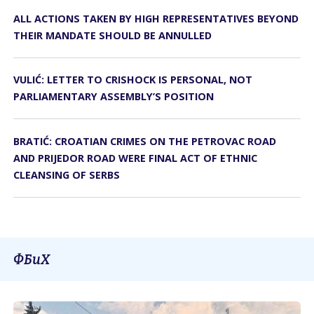
ALL ACTIONS TAKEN BY HIGH REPRESENTATIVES BEYOND
THEIR MANDATE SHOULD BE ANNULLED
VULIĆ: LETTER TO CRISHOCK IS PERSONAL, NOT
PARLIAMENTARY ASSEMBLY’S POSITION
BRATIĆ: CROATIAN CRIMES ON THE PETROVAC ROAD
AND PRIJEDOR ROAD WERE FINAL ACT OF ETHNIC
CLEANSING OF SERBS
ФБиХ