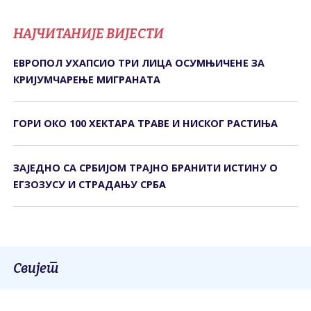
НАЈЧИТАНИЈЕ ВИЈЕСТИ
ЕВРОПОЛ УХАПСИО ТРИ ЛИЦА ОСУМЊИЧЕНЕ ЗА
КРИЈУМЧАРЕЊЕ МИГРАНАТА
ГОРИ ОКО 100 ХЕКТАРА ТРАВЕ И НИСКОГ РАСТИЊА
ЗАЈЕДНО СА СРБИЈОМ ТРАЈНО БРАНИТИ ИСТИНУ О
ЕГЗОЗУСУ И СТРАДАЊУ СРБА
Свијет