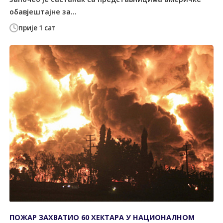
обавјештајне за...
прије 1 сат
ПОЖАР ЗАХВАТИО 60 ХЕКТАРА У НАЦИОНАЛНОМ