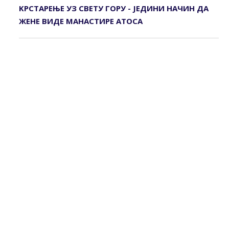
KРСТАРЕЊЕ УЗ СВЕТУ ГОРУ - ЈЕДИНИ НАЧИН ДА
ЖЕНЕ ВИДЕ МАНАСТИРЕ АТОСА