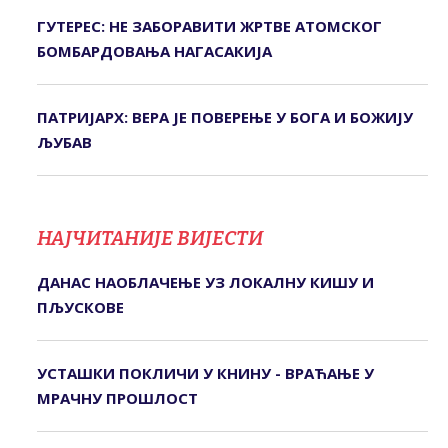
ГУТЕРЕС: НЕ ЗАБОРАВИТИ ЖРТВЕ АТОМСКОГ
БОМБАРДОВАЊА НАГАСАКИЈА
ПАТРИЈАРХ: ВЕРА ЈЕ ПОВЕРЕЊЕ У БОГА И БОЖИЈУ
ЉУБАВ
НАЈЧИТАНИЈЕ ВИЈЕСТИ
ДАНАС НАОБЛАЧЕЊЕ УЗ ЛОКАЛНУ КИШУ И
ПЉУСКОВЕ
УСТАШКИ ПОКЛИЧИ У КНИНУ - ВРАЋАЊЕ У
МРАЧНУ ПРОШЛОСТ