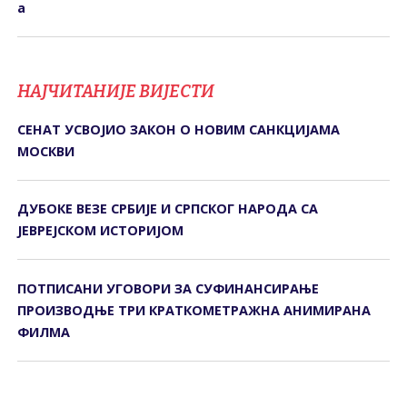
а
НАЈЧИТАНИЈЕ ВИЈЕСТИ
СЕНАТ УСВОЈИО ЗАКОН О НОВИМ САНКЦИЈАМА
МОСКВИ
ДУБОКЕ ВЕЗЕ СРБИЈЕ И СРПСКОГ НАРОДА СА
ЈЕВРЕЈСКОМ ИСТОРИЈОМ
ПОТПИСАНИ УГОВОРИ ЗА СУФИНАНСИРАЊЕ
ПРОИЗВОДЊЕ ТРИ КРАТКОМЕТРАЖНА АНИМИРАНА
ФИЛМА