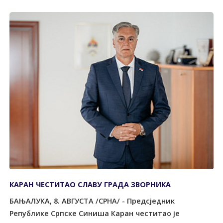
КАРАН ЧЕСТИТАО СЛАВУ ГРАДА ЗВОРНИКА
БАЊАЛУКА, 8. АВГУСТА /СРНА/ - Предсједник
Републике Српске Синиша Каран честитао је