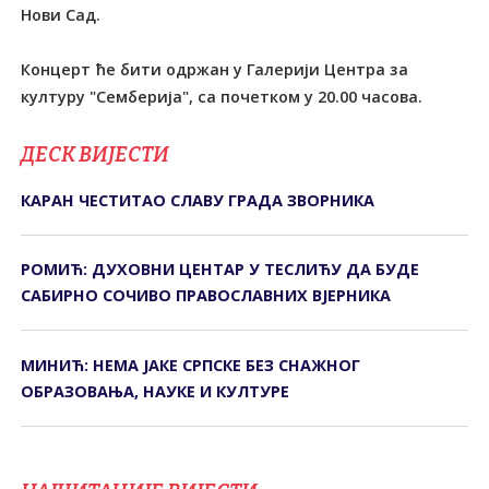
Нови Сад.
Концерт ће бити одржан у Галерији Центра за
културу "Семберија", са почетком у 20.00 часова.
ДЕСК ВИЈЕСТИ
КАРАН ЧЕСТИТАО СЛАВУ ГРАДА ЗВОРНИКА
РОМИЋ: ДУХОВНИ ЦЕНТАР У ТЕСЛИЋУ ДА БУДЕ
САБИРНО СОЧИВО ПРАВОСЛАВНИХ ВЈЕРНИКА
МИНИЋ: НЕМА ЈАКЕ СРПСКЕ БЕЗ СНАЖНОГ
ОБРАЗОВАЊА, НАУКЕ И КУЛТУРЕ