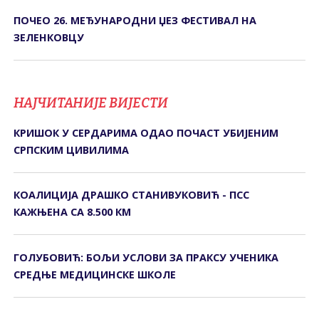
ПОЧЕО 26. МЕЂУНАРОДНИ ЏЕЗ ФЕСТИВАЛ НА
ЗЕЛЕНКОВЦУ
НАЈЧИТАНИЈЕ ВИЈЕСТИ
КРИШОК У СЕРДАРИМА ОДАО ПОЧАСТ УБИЈЕНИМ
СРПСКИМ ЦИВИЛИМА
КОАЛИЦИЈА ДРАШКО СТАНИВУКОВИЋ - ПСС
КАЖЊЕНА СА 8.500 КМ
ГОЛУБОВИЋ: БОЉИ УСЛОВИ ЗА ПРАКСУ УЧЕНИКА
СРЕДЊЕ МЕДИЦИНСКЕ ШКОЛЕ