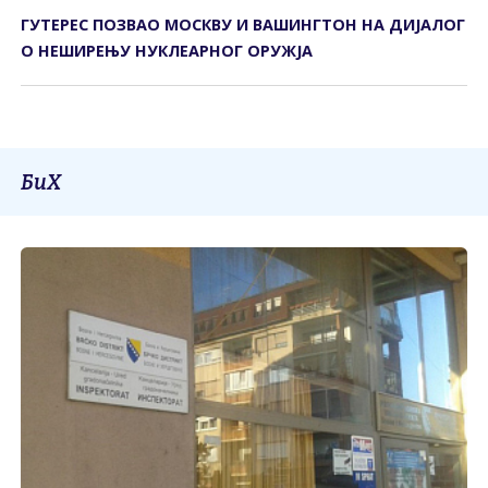
ГУТЕРЕС ПОЗВАО МОСКВУ И ВАШИНГТОН НА ДИЈАЛОГ
О НЕШИРЕЊУ НУКЛЕАРНОГ ОРУЖЈА
БиХ