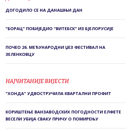
ДОГОДИЛО СЕ НА ДАНАШЊИ ДАН
"БОРАЦ" ПОБИЈЕДИО "ВИТЕБСК" ИЗ БЈЕЛОРУСИЈЕ
ПОЧЕО 26. МЕЂУНАРОДНИ ЏЕЗ ФЕСТИВАЛ НА
ЗЕЛЕНКОВЦУ
НАЈЧИТАНИЈЕ ВИЈЕСТИ
"ХОНДА" УДВОСТРУЧИЛА КВАРТАЛНИ ПРОФИТ
КОРИШТЕЊЕ ВАНЗАВОДСКИХ ПОГОДНОСТИ ЕЛФЕТЕ
ВЕСЕЛИ УБИЈА СВАКУ ПРИЧУ О ПОМИРЕЊУ