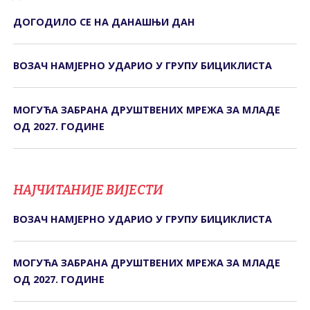
ДОГОДИЛО СЕ НА ДАНАШЊИ ДАН
ВОЗАЧ НАМЈЕРНО УДАРИО У ГРУПУ БИЦИКЛИСТА
МОГУЋА ЗАБРАНА ДРУШТВЕНИХ МРЕЖА ЗА МЛАДЕ
ОД 2027. ГОДИНЕ
НАЈЧИТАНИЈЕ ВИЈЕСТИ
ВОЗАЧ НАМЈЕРНО УДАРИО У ГРУПУ БИЦИКЛИСТА
МОГУЋА ЗАБРАНА ДРУШТВЕНИХ МРЕЖА ЗА МЛАДЕ
ОД 2027. ГОДИНЕ