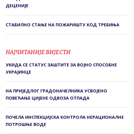
ДЕЦЕНИЈЕ
СТАБИЛНО СТАЊЕ НА ПОЖАРИШТУ КОД ТРЕБИЊА
НАЈЧИТАНИЈЕ ВИЈЕСТИ
УКИДА СЕ СТАТУС ЗАШТИТЕ ЗА ВОЈНО СПОСОБНЕ
УКРАЈИНЦЕ
НА ПРИЈЕДЛОГ ГРАДОНАЧЕЛНИКА УСВОЈЕНО
ПОВЕЋАЊЕ ЦИЈЕНЕ ОДВОЗА ОТПАДА
ПОЧЕЛА ИНСПЕКЦИЈСКА КОНTРОЛА НЕРАЦИОНАЛНЕ
ПОTРОШЊЕ ВОДЕ