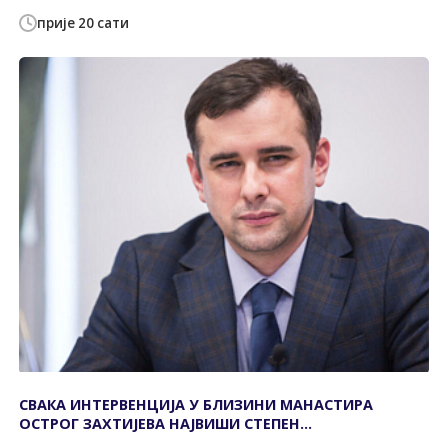
прије 20 сати
СВАКА ИНТЕРВЕНЦИЈА У БЛИЗИНИ МАНАСТИРА
ОСТРОГ ЗАХТИЈЕВА НАЈВИШИ СТЕПЕН
ОДГОВОРНОСТИ