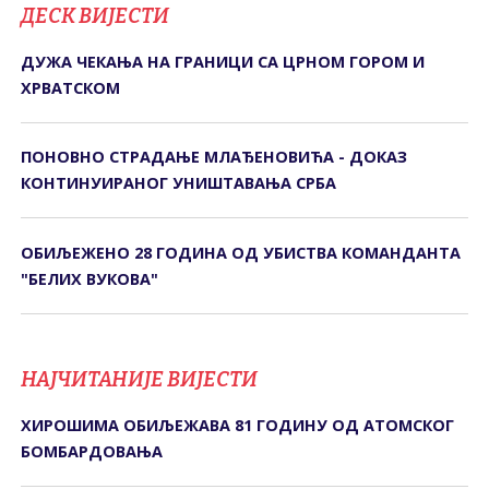
ДЕСК ВИЈЕСТИ
ДУЖА ЧЕКАЊА НА ГРАНИЦИ СА ЦРНОМ ГОРОМ И
ХРВАТСКОМ
ПОНОВНО СТРАДАЊЕ МЛАЂЕНОВИЋА - ДОКАЗ
КОНТИНУИРАНОГ УНИШТАВАЊА СРБА
ОБИЉЕЖЕНО 28 ГОДИНА ОД УБИСТВА КОМАНДАНТА
"БЕЛИХ ВУКОВА"
НАЈЧИТАНИЈЕ ВИЈЕСТИ
ХИРОШИМА ОБИЉЕЖАВА 81 ГОДИНУ ОД АТОМСКОГ
БОМБАРДОВАЊА