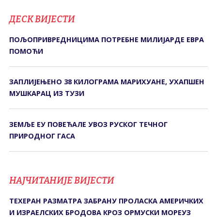
ДЕСК ВИЈЕСТИ
ПОЉОПРИВРЕДНИЦИМА ПОТРЕБНЕ МИЛИЈАРДЕ ЕВРА
ПОМОЋИ
ЗАПЛИЈЕЊЕНО 38 КИЛОГРАМА МАРИХУАНЕ, УХАПШЕН
МУШКАРАЦ ИЗ ТУЗИ
ЗЕМЉЕ ЕУ ПОВЕЋАЛЕ УВОЗ РУСКОГ ТЕЧНОГ
ПРИРОДНОГ ГАСА
НАЈЧИТАНИЈЕ ВИЈЕСТИ
ТЕХЕРАН РАЗМАТРА ЗАБРАНУ ПРОЛАСКА АМЕРИЧКИХ
И ИЗРАЕЛСКИХ БРОДОВА КРОЗ ОРМУСКИ МОРЕУЗ