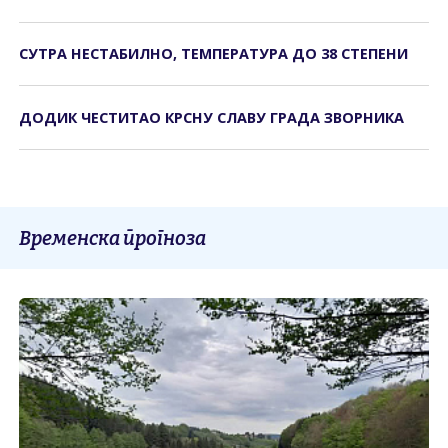
СУТРА НЕСТАБИЛНО, ТЕМПЕРАТУРА ДО 38 СТЕПЕНИ
ДОДИК ЧЕСТИТАО КРСНУ СЛАВУ ГРАДА ЗВОРНИКА
Временска прогноза