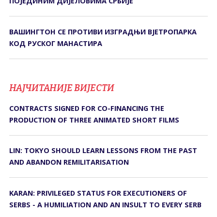
ПОЈЕДИНИМ ДИЈЕЛОВИМА СРБИЈЕ
ВАШИНГТОН СЕ ПРОТИВИ ИЗГРАДЊИ ВЈЕТРОПАРКА
КОД РУСКОГ МАНАСТИРА
НАЈЧИТАНИЈЕ ВИЈЕСТИ
CONTRACTS SIGNED FOR CO-FINANCING THE
PRODUCTION OF THREE ANIMATED SHORT FILMS
LIN: TOKYO SHOULD LEARN LESSONS FROM THE PAST
AND ABANDON REMILITARISATION
KARAN: PRIVILEGED STATUS FOR EXECUTIONERS OF
SERBS - A HUMILIATION AND AN INSULT TO EVERY SERB