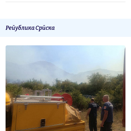
Република Српска