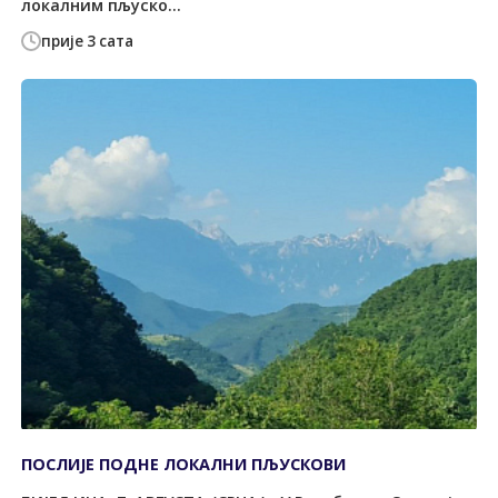
локалним пљуско...
прије 3 сата
ПОСЛИЈЕ ПОДНЕ ЛОКАЛНИ ПЉУСКОВИ