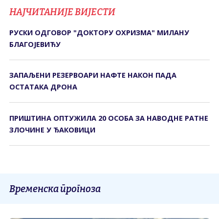
НАЈЧИТАНИЈЕ ВИЈЕСТИ
РУСКИ ОДГОВОР "ДОКТОРУ ОХРИЗМА" МИЛАНУ
БЛАГОЈЕВИЋУ
ЗАПАЉЕНИ РЕЗЕРВОАРИ НАФТЕ НАКОН ПАДА
ОСТАТАКА ДРОНА
ПРИШТИНА ОПТУЖИЛА 20 ОСОБА ЗА НАВОДНЕ РАТНЕ
ЗЛОЧИНЕ У ЂАКОВИЦИ
Временска прогноза