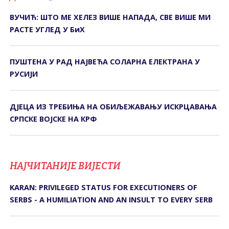
ВУЧИЋ: ШТО МЕ ХЕЛЕЗ ВИШЕ НАПАДА, СВЕ ВИШЕ МИ
РАСТЕ УГЛЕД У БиХ
ПУШТЕНА У РАД НАЈВЕЋА СОЛАРНА ЕЛЕКТРАНА У
РУСИЈИ
ДЈЕЦА ИЗ ТРЕБИЊА НА ОБИЉЕЖАВАЊУ ИСКРЦАВАЊА
СРПСКЕ ВОЈСКЕ НА КРФ
НАЈЧИТАНИЈЕ ВИЈЕСТИ
KARAN: PRIVILEGED STATUS FOR EXECUTIONERS OF
SERBS - A HUMILIATION AND AN INSULT TO EVERY SERB