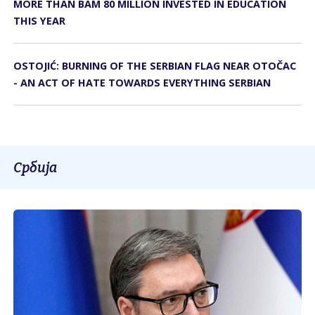
MORE THAN BAM 80 MILLION INVESTED IN EDUCATION
THIS YEAR
OSTOJIĆ: BURNING OF THE SERBIAN FLAG NEAR OTOČAC
- AN ACT OF HATE TOWARDS EVERYTHING SERBIAN
Србија